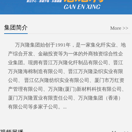
集团简介
More >>
万兴隆集团始创于1991年，是一家集化纤实业、地
产综合开发、金融投资等为一体的外商独资综合性企
业集团。现拥有晋江万兴隆化纤制品有限公司、晋江
万兴隆海棉制造有限公司、晋江万兴隆染织实业有限
公司、 晋江亿兴隆纺织实业有限公司、厦门市万红资
产管理有限公司、万兴隆(厦门)新材料科技有限公司、
厦门万兴隆置业有限责任公司、万兴隆集团（香港）
有限公司等多家子公司。...