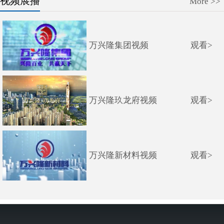
视频展播
More >>
万兴隆集团视频
观看>
万兴隆玖龙府视频
观看>
万兴隆新材料视频
观看>