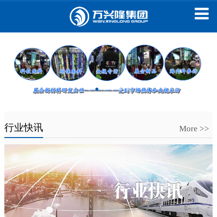
行业快讯
More >>