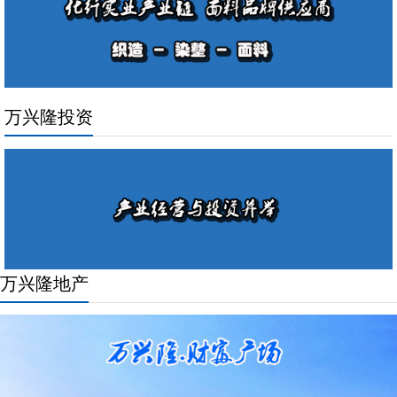
万兴隆投资
万兴隆地产