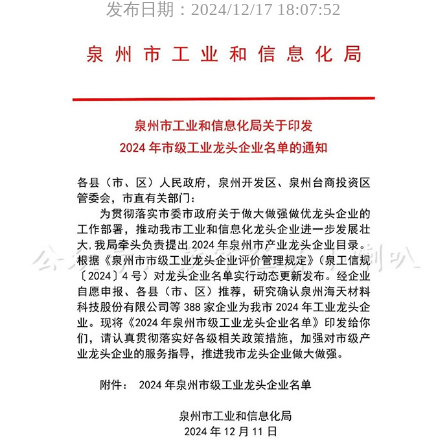
发布日期：2024/12/17 18:07:52