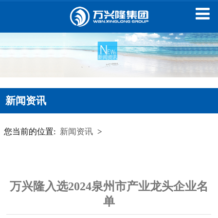
新闻资讯
您当前的位置:
新闻资讯
>
万兴隆入选2024泉州市产业龙头企业名
单