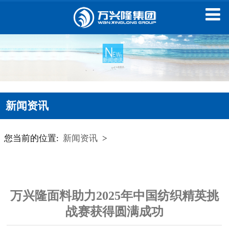
新闻资讯
您当前的位置:
新闻资讯
>
万兴隆面料助力2025年中国纺织精英挑
战赛获得圆满成功