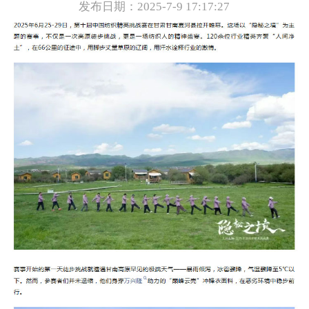
发布日期：2025-7-9 17:17:27