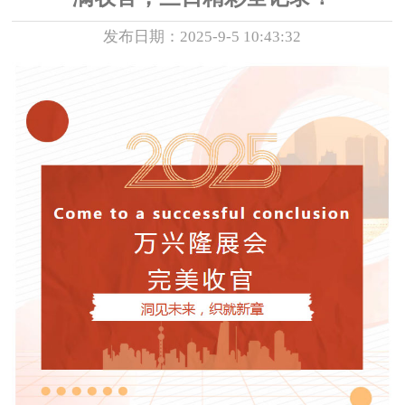
发布日期：2025-9-5 10:43:32